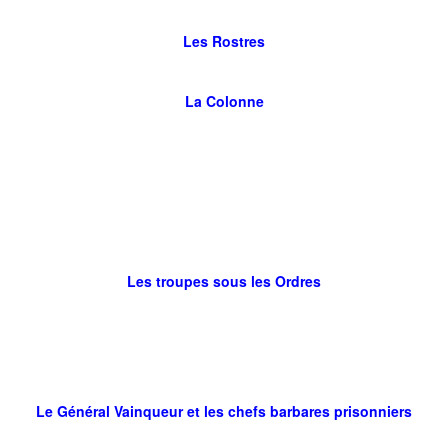
Les Rostres
La Colonne
Les troupes sous les Ordres
Le Général Vainqueur et les chefs barbares prisonniers