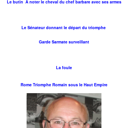
Le butin A noter le cheval du chef barbare avec ses armes
Le Sénateur donnant le départ du triomphe
Garde Sarmate surveillant
La foule
Rome Triomphe Romain sous le Haut Empire