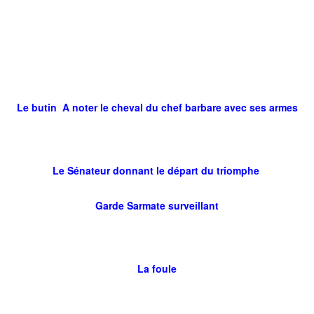
Le butin A noter le cheval du chef barbare avec ses armes
Le Sénateur donnant le départ du triomphe
Garde Sarmate surveillant
La foule