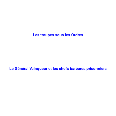
Les troupes sous les Ordres
Le Général Vainqueur et les chefs barbares prisonniers