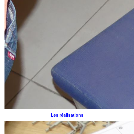
Les réalisations