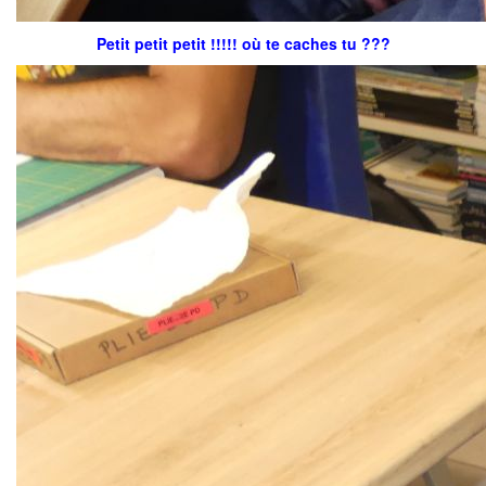
Petit petit petit !!!!! où te caches tu ???