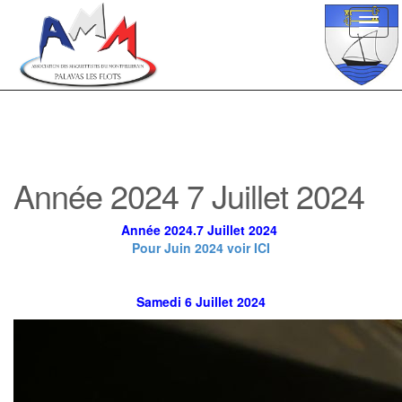
Toggl
navig
Année 2024 7 Juillet 2024
Année 2024.7 Juillet 2024
Pour Juin 2024 voir ICI
Samedi 6 Juillet 2024