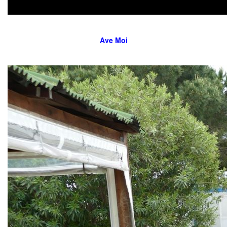
Ave Moi