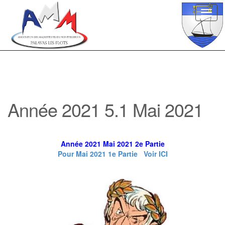
Toggl
navig
Année 2021 5.1 Mai 2021
Année 2021 Mai 2021 2e Partie
Pour Mai 2021 1e Partie Voir ICI