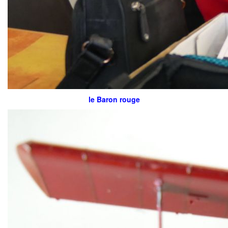
le Baron rouge