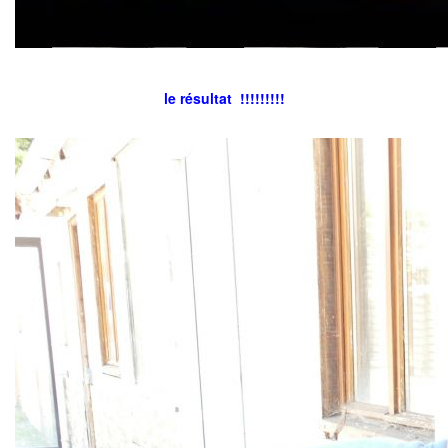
le résultat !!!!!!!!!