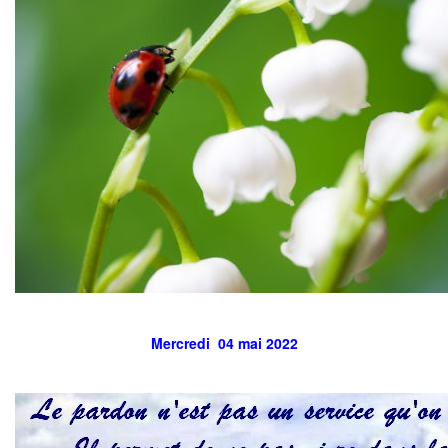
Mercredi 04 mai 2022