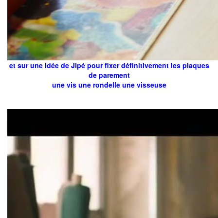
et sur une idée de Jipé pour fixer définitivement les plaques
de parement
une vis une rondelle une visseuse