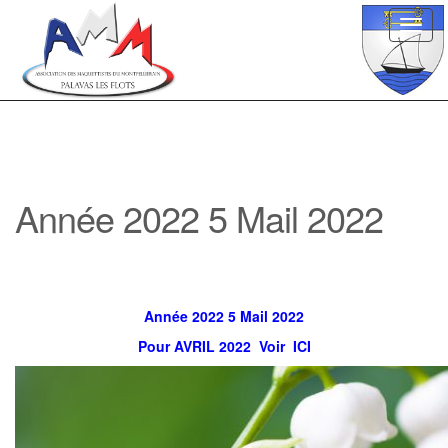
Toggl
navig
Année 2022 5 Mail 2022
Année 2022 5 Mail 2022
Pour AVRIL 2022 Voir ICI