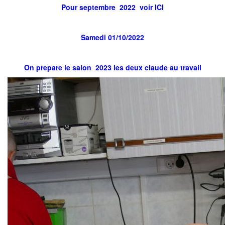
Pour septembre 2022 voir ICI
Samedi 01/10/2022
On prepare le salon 2023 les deux claude au travail