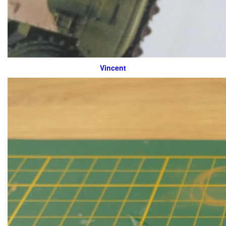
Vincent