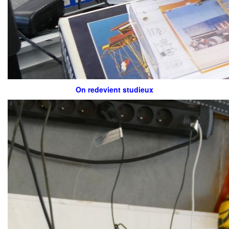
On redevient studieux