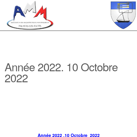
Toggl
navig
Année 2022. 10 Octobre
2022
Année 2022 .10 Octobre 2022