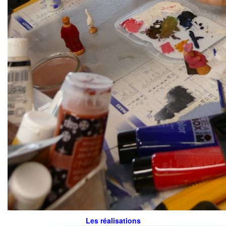
Les réalisations