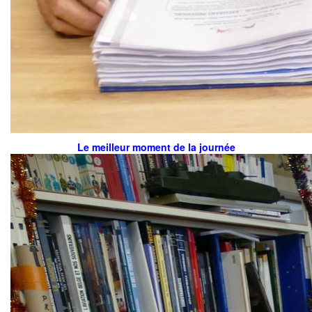
Le meilleur moment de la journée