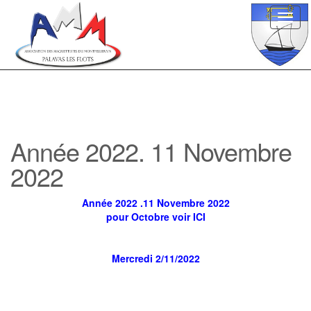
Toggl
navig
Année 2022. 11 Novembre
2022
Année 2022 .11 Novembre 2022
pour Octobre voir ICI
Mercredi 2/11/2022