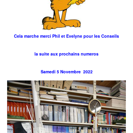
Cela marche merci Phil et Evelyne pour les Conseils
la suite aux prochains numeros
Samedi 5 Novembre 2022